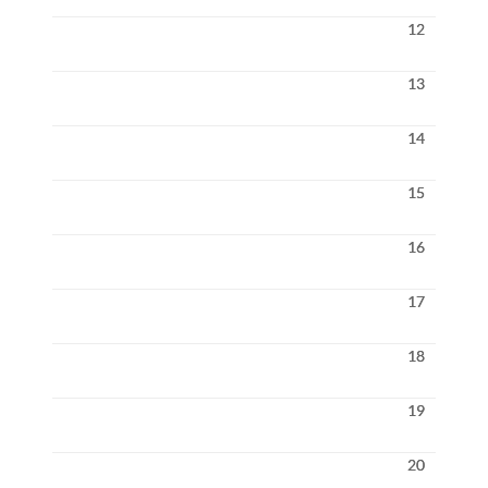
12
13
14
15
16
17
18
19
20