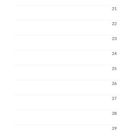
21
22
23
24
25
26
27
28
29