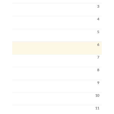
3
4
5
6
7
8
9
10
11