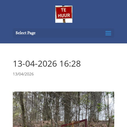
Select Page
13-04-2026 16:28
13/04/2026