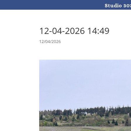
Studio 30
12-04-2026 14:49
12/04/2026