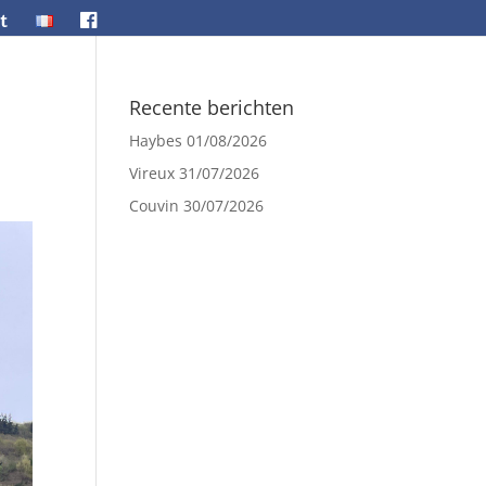
t
Recente berichten
Haybes
01/08/2026
Vireux
31/07/2026
Couvin
30/07/2026