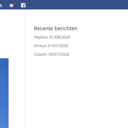
t
Recente berichten
Haybes
01/08/2026
Vireux
31/07/2026
Couvin
30/07/2026