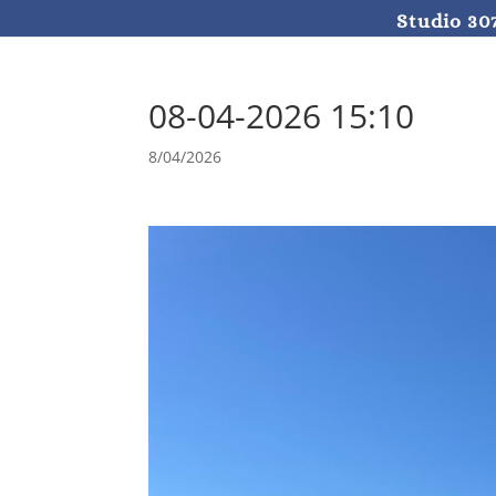
Studio 30
08-04-2026 15:10
8/04/2026